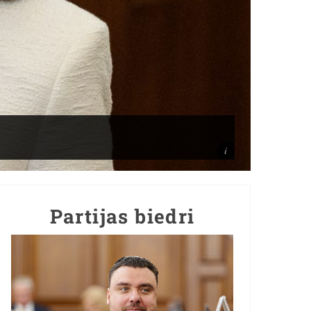
Partijas biedri