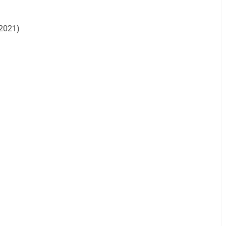
 2021)