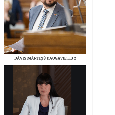
DĀVIS MĀRTIŅŠ DAUGAVIETIS 2