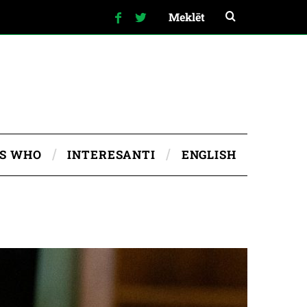
IS WHO
INTERESANTI
ENGLISH