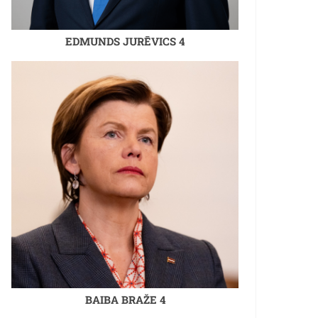
EDMUNDS JURĒVICS 4
BAIBA BRAŽE 4