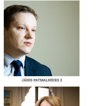
JĀNIS PATMALNIEKS 2