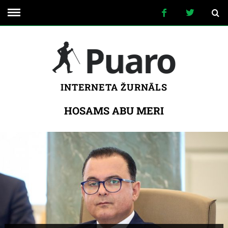
INTERNETA ŽURNĀLS
HOSAMS ABU MERI