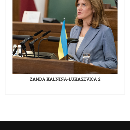
ZANDA KALNIŅA-LUKAŠEVICA 2