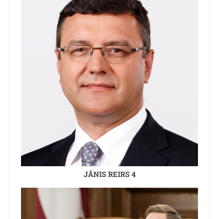
JĀNIS REIRS 4