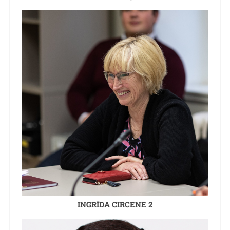
INGRĪDA CIRCENE 2