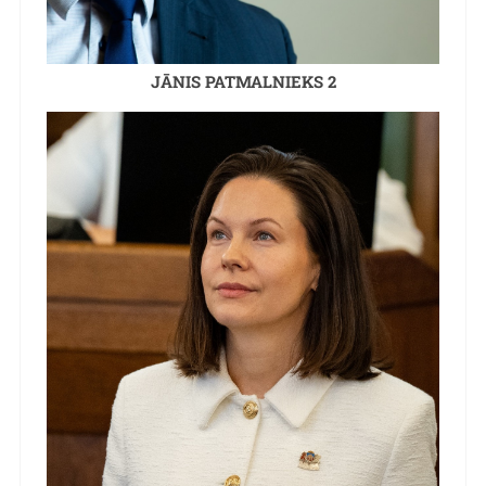
JĀNIS PATMALNIEKS 2