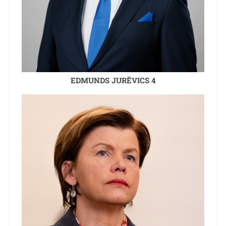
EDMUNDS JURĒVICS 4