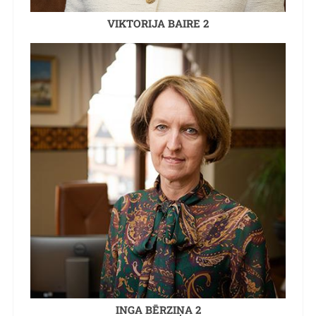
VIKTORIJA BAIRE 2
INGA BĒRZIŅA 2