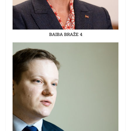
BAIBA BRAŽE 4