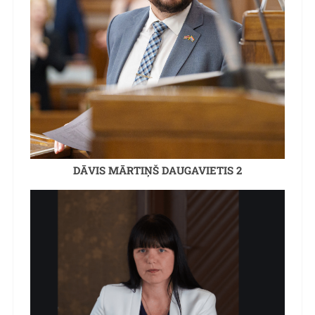
DĀVIS MĀRTIŅŠ DAUGAVIETIS 2