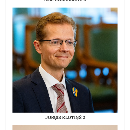
JURĢIS KLOTIŅŠ 2