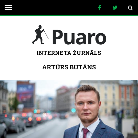
INTERNETA ŽURNĀLS
ARTŪRS BUTĀNS