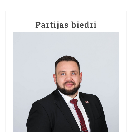
Partijas biedri