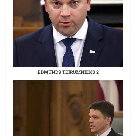
EDMUNDS TEIRUMNIEKS 2