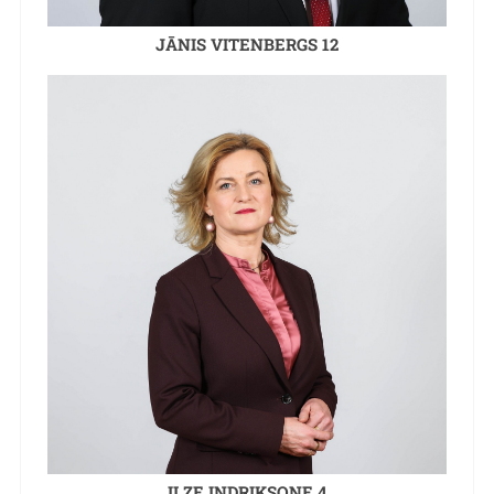
JĀNIS VITENBERGS 12
ILZE INDRIKSONE 4