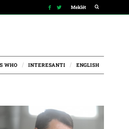
IS WHO
INTERESANTI
ENGLISH