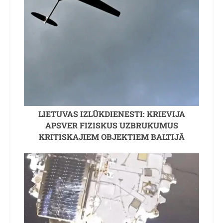
LIETUVAS IZLŪKDIENESTI: KRIEVIJA
APSVER FIZISKUS UZBRUKUMUS
KRITISKAJIEM OBJEKTIEM BALTIJĀ