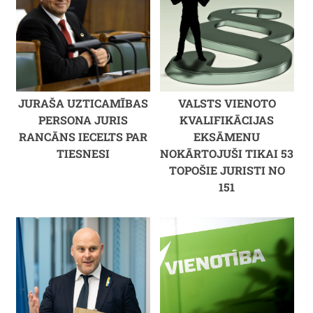
JURAŠA UZTICAMĪBAS
VALSTS VIENOTO
PERSONA JURIS
KVALIFIKĀCIJAS
RANCĀNS IECELTS PAR
EKSĀMENU
TIESNESI
NOKĀRTOJUŠI TIKAI 53
TOPOŠIE JURISTI NO
151