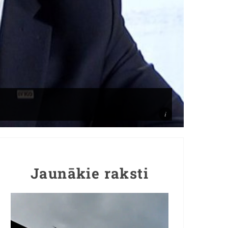
Jaunākie raksti