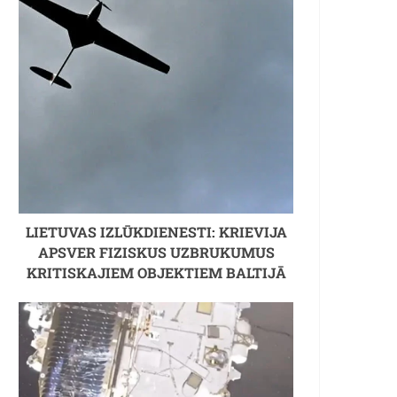
LIETUVAS IZLŪKDIENESTI: KRIEVIJA
APSVER FIZISKUS UZBRUKUMUS
KRITISKAJIEM OBJEKTIEM BALTIJĀ