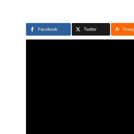
Facebook
Twitter
Drau