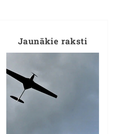
Jaunākie raksti