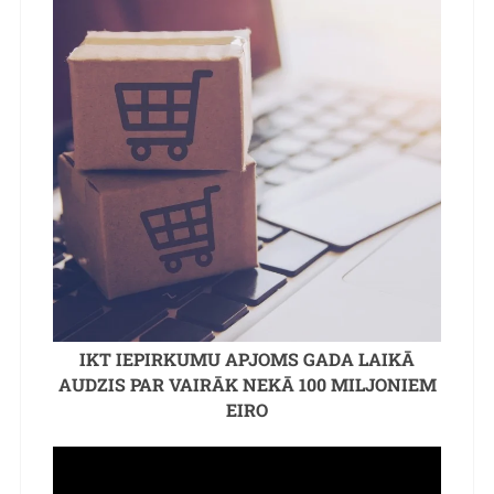
IKT IEPIRKUMU APJOMS GADA LAIKĀ
AUDZIS PAR VAIRĀK NEKĀ 100 MILJONIEM
EIRO