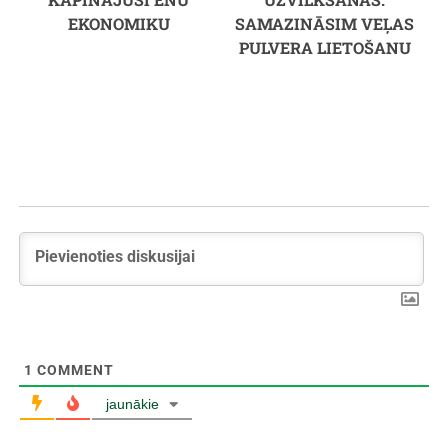
EKONOMIKU
SAMAZINĀSIM VEĻAS
PULVERA LIETOŠANU
1
COMMENT
jaunākie