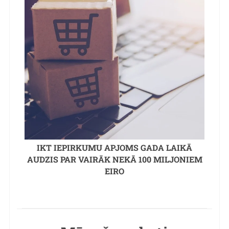
IKT IEPIRKUMU APJOMS GADA LAIKĀ
AUDZIS PAR VAIRĀK NEKĀ 100 MILJONIEM
EIRO