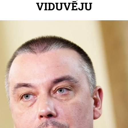
VIDUVĒJU