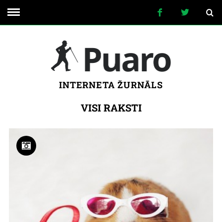
INTERNETA ŽURNĀLS
VISI RAKSTI