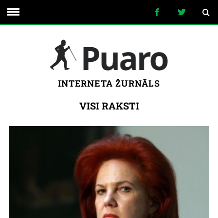
INTERNETA ŽURNĀLS
VISI RAKSTI