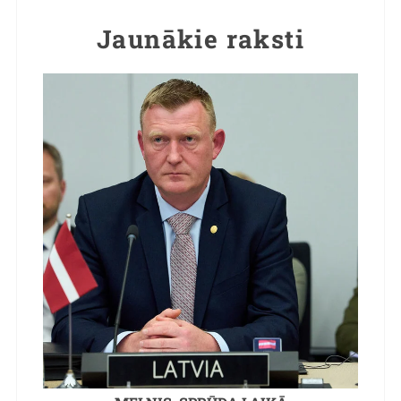
Jaunākie raksti