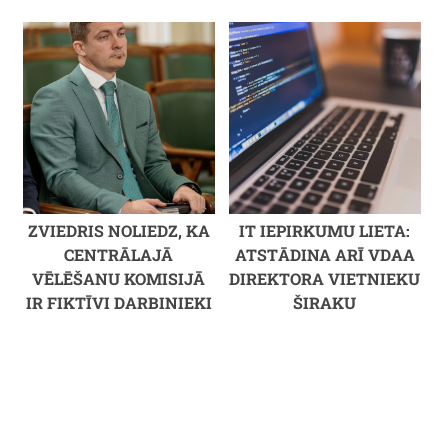
ZVIEDRIS NOLIEDZ, KA
IT IEPIRKUMU LIETA:
CENTRĀLAJĀ
ATSTĀDINA ARĪ VDAA
VĒLĒŠANU KOMISIJĀ
DIREKTORA VIETNIEKU
IR FIKTĪVI DARBINIEKI
ŠIRAKU