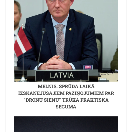
MELNIS: SPRŪDA LAIKĀ
IZSKANĒJUŠAJIEM PAZIŅOJUMIEM PAR
“DRONU SIENU” TRŪKA PRAKTISKA
SEGUMA