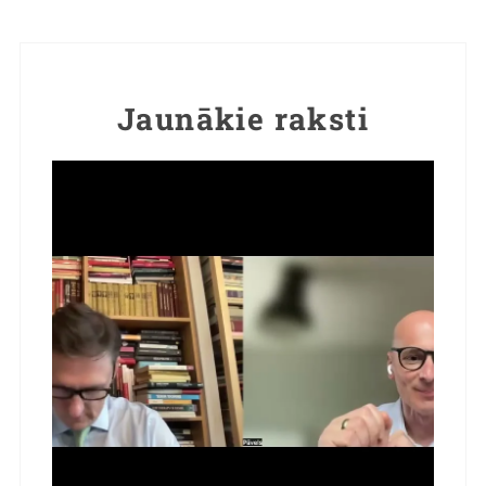
Jaunākie raksti