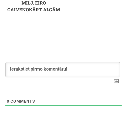
MILJ. EIRO
GALVENOKĀRT ALGĀM
0
COMMENTS