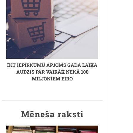
IKT IEPIRKUMU APJOMS GADA LAIKĀ
AUDZIS PAR VAIRĀK NEKĀ 100
MILJONIEM EIRO
Mēneša raksti