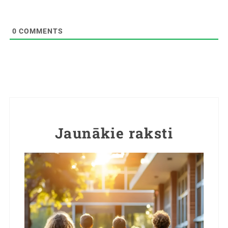
0
COMMENTS
Jaunākie raksti