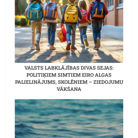
VALSTS LABKLĀJĪBAS DIVAS SEJAS:
POLITIĶIEM SIMTIEM EIRO ALGAS
PALIELINĀJUMS, SKOLĒNIEM – ZIEDOJUMU
VĀKŠANA