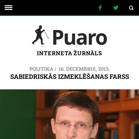
INTERNETA ŽURNĀLS
POLITIKA
16. DECEMBRIS, 2013.
SABIEDRISKĀS IZMEKLĒŠANAS FARSS