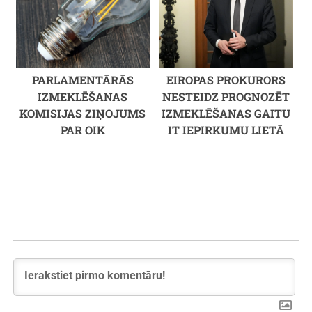
PARLAMENTĀRĀS
EIROPAS PROKURORS
IZMEKLĒŠANAS
NESTEIDZ PROGNOZĒT
KOMISIJAS ZIŅOJUMS
IZMEKLĒŠANAS GAITU
PAR OIK
IT IEPIRKUMU LIETĀ