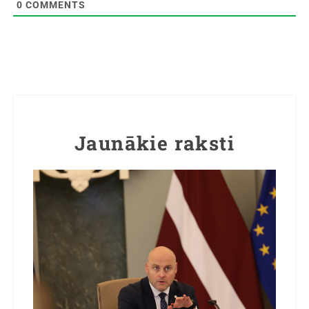
0
COMMENTS
Jaunākie raksti