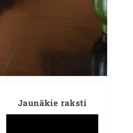
Jaunākie raksti