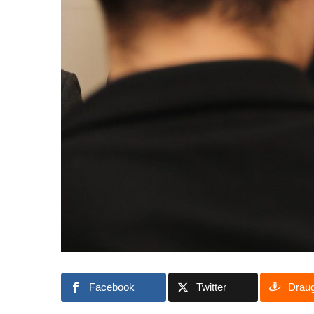
Facebook
Twitter
Drau