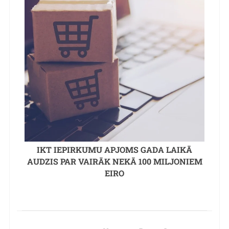
IKT IEPIRKUMU APJOMS GADA LAIKĀ
AUDZIS PAR VAIRĀK NEKĀ 100 MILJONIEM
EIRO