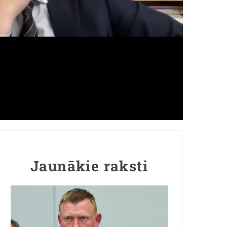
Jaunākie raksti