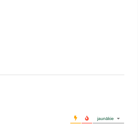
jaunākie