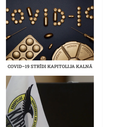
COVID–19 STRĪDI KAPITOLIJA KALNĀ