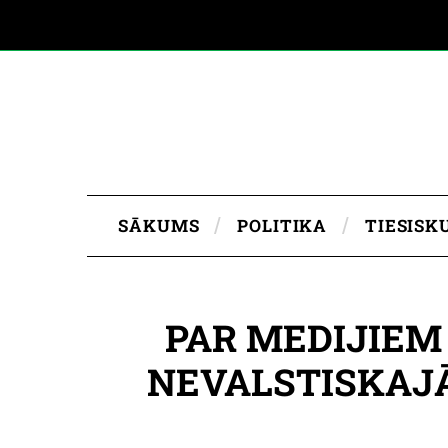
SĀKUMS
POLITIKA
TIESISK
PAR MEDIJIEM
NEVALSTISKAJ