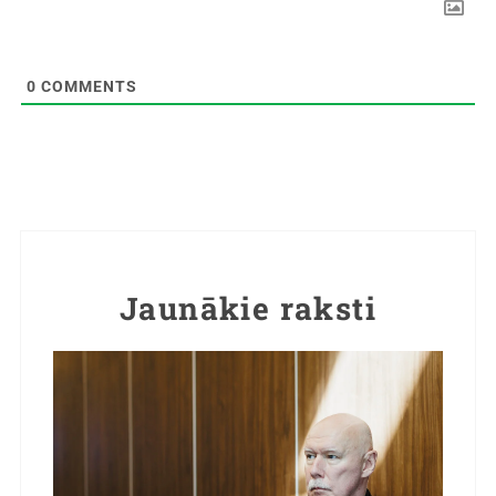
0
COMMENTS
Jaunākie raksti