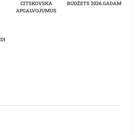
CITSKOVSKA
BUDŽETS 2026.GADAM
APGALVOJUMUS
DI