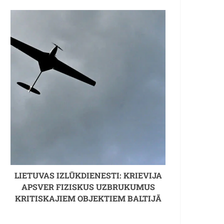
LIETUVAS IZLŪKDIENESTI: KRIEVIJA
APSVER FIZISKUS UZBRUKUMUS
KRITISKAJIEM OBJEKTIEM BALTIJĀ