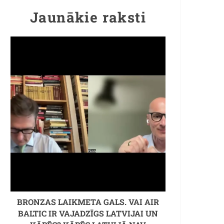
Jaunākie raksti
BRONZAS LAIKMETA GALS. VAI AIR
BALTIC IR VAJADZĪGS LATVIJAI UN