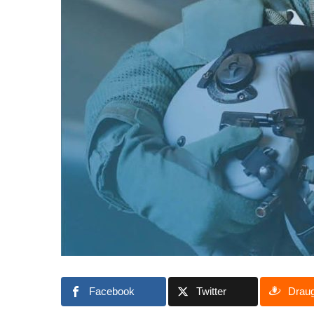
Facebook
Twitter
Drau