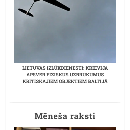
LIETUVAS IZLŪKDIENESTI: KRIEVIJA
APSVER FIZISKUS UZBRUKUMUS
KRITISKAJIEM OBJEKTIEM BALTIJĀ
Mēneša raksti