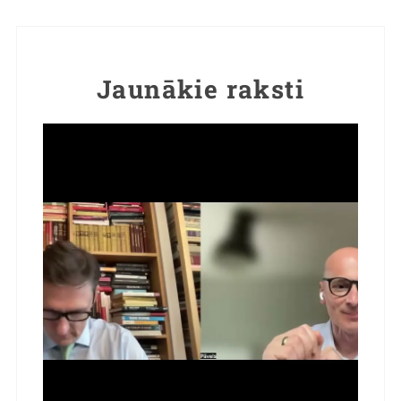
Jaunākie raksti