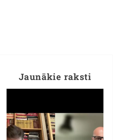
Jaunākie raksti