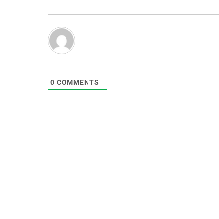
0
COMMENTS