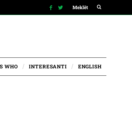
IS WHO
INTERESANTI
ENGLISH