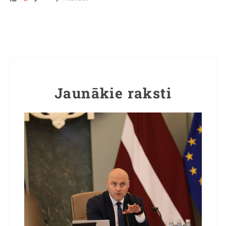
Jaunākie raksti