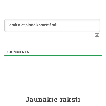
0
COMMENTS
Jaunākie raksti