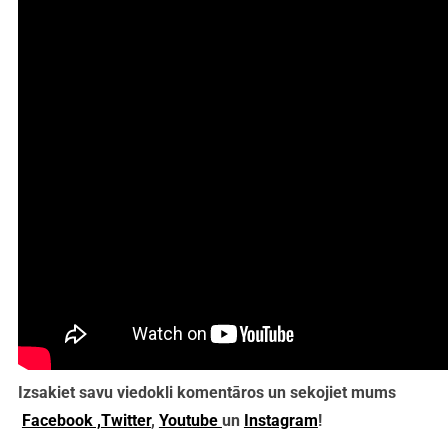
Izsakiet savu viedokli komentāros un sekojiet mums
Facebook ,
Twitter
,
Youtube
un
Instagram
!