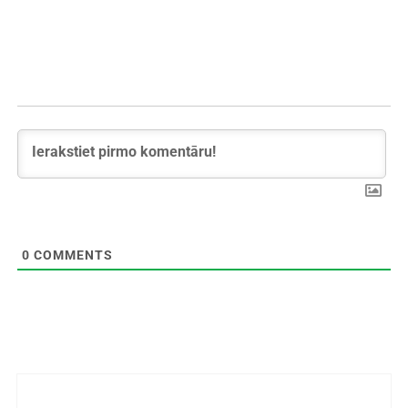
0
COMMENTS