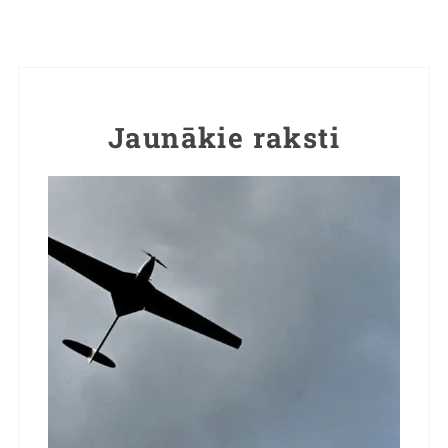
Jaunākie raksti