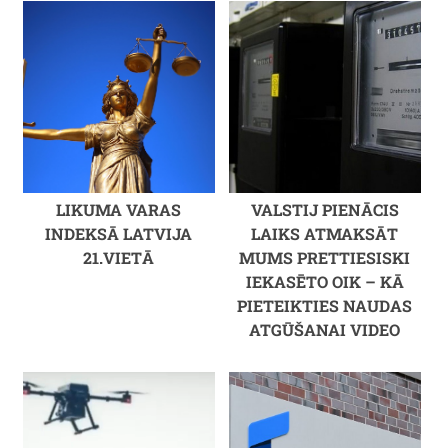
LIKUMA VARAS
VALSTIJ PIENĀCIS
INDEKSĀ LATVIJA
LAIKS ATMAKSĀT
21.VIETĀ
MUMS PRETTIESISKI
IEKASĒTO OIK – KĀ
PIETEIKTIES NAUDAS
ATGŪŠANAI VIDEO