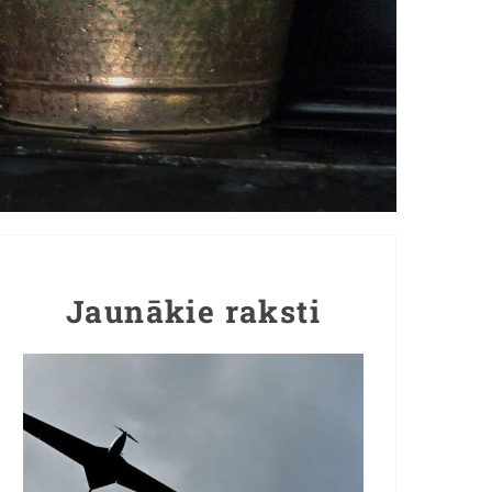
Jaunākie raksti