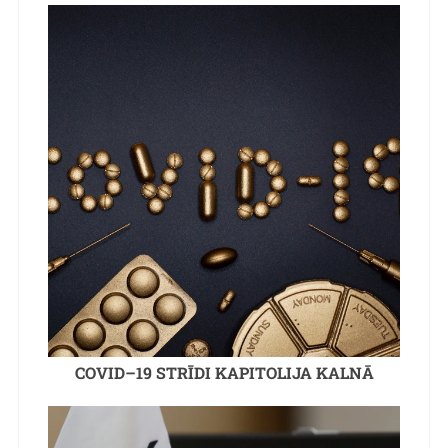
COVID–19 STRĪDI KAPITOLIJA KALNĀ