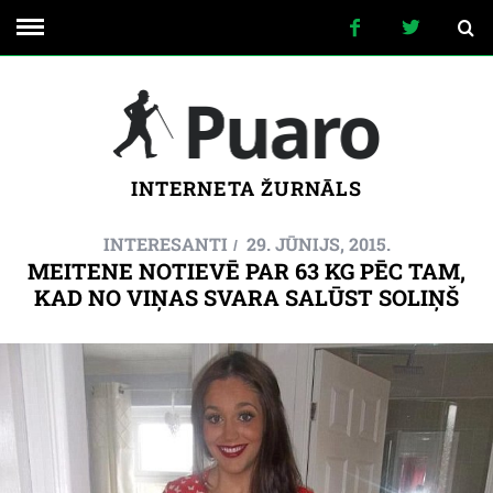
INTERNETA ŽURNĀLS
INTERESANTI
29. JŪNIJS, 2015.
MEITENE NOTIEVĒ PAR 63 KG PĒC TAM,
KAD NO VIŅAS SVARA SALŪST SOLIŅŠ