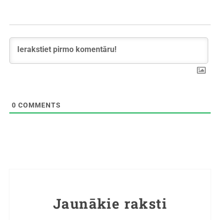
0
COMMENTS
Jaunākie raksti