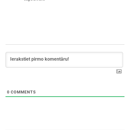
0
COMMENTS