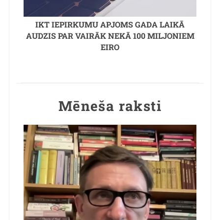
IKT IEPIRKUMU APJOMS GADA LAIKĀ
AUDZIS PAR VAIRĀK NEKĀ 100 MILJONIEM
EIRO
Mēneša raksti