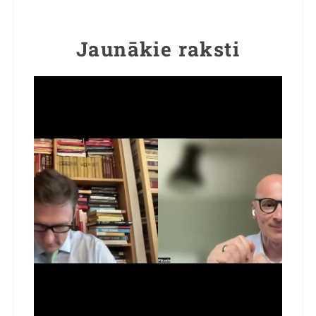
Jaunākie raksti