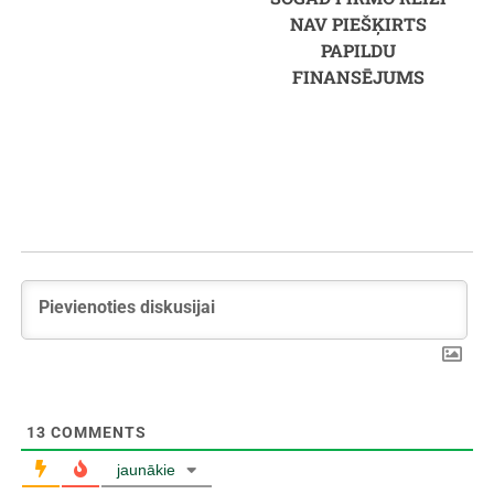
NAV PIEŠĶIRTS
PAPILDU
FINANSĒJUMS
13
COMMENTS
jaunākie