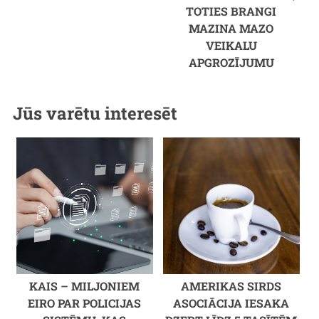
TOTIES BRANGI
MAZINA MAZO
VEIKALU
APGROZĪJUMU
Jūs varētu interesēt
KAIS – MILJONIEM
AMERIKAS SIRDS
EIRO PAR POLICIJAS
ASOCIĀCIJA IESAKA