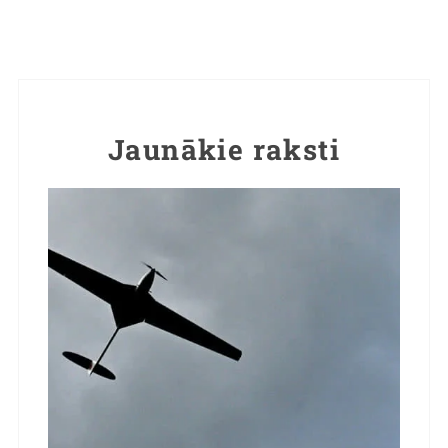
Jaunākie raksti