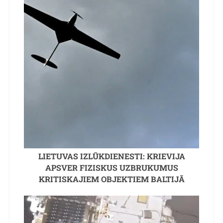
LIETUVAS IZLŪKDIENESTI: KRIEVIJA
APSVER FIZISKUS UZBRUKUMUS
KRITISKAJIEM OBJEKTIEM BALTIJĀ