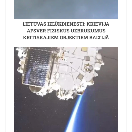
LIETUVAS IZLŪKDIENESTI: KRIEVIJA
APSVER FIZISKUS UZBRUKUMUS
KRITISKAJIEM OBJEKTIEM BALTIJĀ