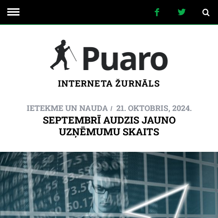
INTERNETA ŽURNĀLS
IETEKME UN NAUDA
21. OKTOBRIS, 2024.
SEPTEMBRĪ AUDZIS JAUNO
UZŅĒMUMU SKAITS