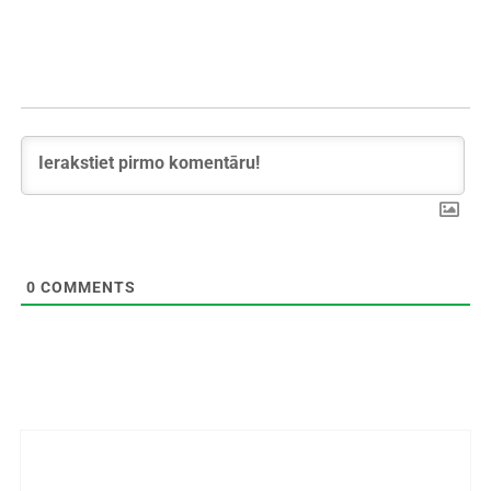
0
COMMENTS