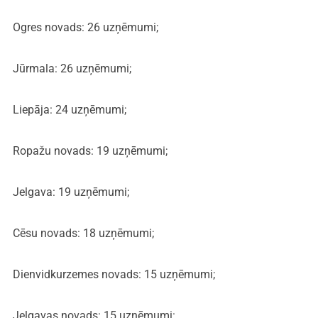
Ogres novads: 26 uzņēmumi;
Jūrmala: 26 uzņēmumi;
Liepāja: 24 uzņēmumi;
Ropažu novads: 19 uzņēmumi;
Jelgava: 19 uzņēmumi;
Cēsu novads: 18 uzņēmumi;
Dienvidkurzemes novads: 15 uzņēmumi;
Jelgavas novads: 15 uzņēmumi: