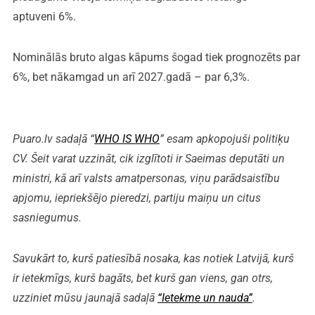
aptuveni 6%.
Nominālās bruto algas kāpums šogad tiek prognozēts par
6%, bet nākamgad un arī 2027.gadā – par 6,3%.
Puaro.lv sadaļā “
WHO IS WHO
” esam apkopojuši politiķu
CV. Šeit varat uzzināt, cik izglītoti ir Saeimas deputāti un
ministri, kā arī valsts amatpersonas, viņu parādsaistību
apjomu, iepriekšējo pieredzi, partiju maiņu un citus
sasniegumus.
Savukārt to, kurš patiesībā nosaka, kas notiek Latvijā, kurš
ir ietekmīgs, kurš bagāts, bet kurš gan viens, gan otrs,
uzziniet mūsu jaunajā sadaļā
“Ietekme un nauda”
.