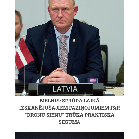
MELNIS: SPRŪDA LAIKĀ
IZSKANĒJUŠAJIEM PAZIŅOJUMIEM PAR
“DRONU SIENU” TRŪKA PRAKTISKA
SEGUMA