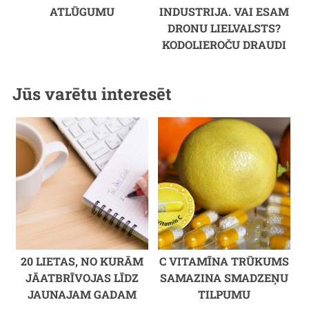
ATLŪGUMU
INDUSTRIJA. VAI ESAM
DRONU LIELVALSTS?
KODOLIEROČU DRAUDI
Jūs varētu interesēt
20 LIETAS, NO KURĀM
C VITAMĪNA TRŪKUMS
JĀATBRĪVOJAS LĪDZ
SAMAZINA SMADZEŅU
JAUNAJAM GADAM
TILPUMU