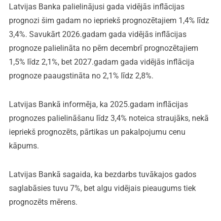
Latvijas Banka palielinājusi gada vidējās inflācijas
prognozi šim gadam no iepriekš prognozētajiem 1,4% līdz
3,4%. Savukārt 2026.gadam gada vidējās inflācijas
prognoze palielināta no pērn decembrī prognozētajiem
1,5% līdz 2,1%, bet 2027.gadam gada vidējās inflācija
prognoze paaugstināta no 2,1% līdz 2,8%.
Latvijas Bankā informēja, ka 2025.gadam inflācijas
prognozes palielināšanu līdz 3,4% noteica straujāks, nekā
iepriekš prognozēts, pārtikas un pakalpojumu cenu
kāpums.
Latvijas Bankā sagaida, ka bezdarbs tuvākajos gados
saglabāsies tuvu 7%, bet algu vidējais pieaugums tiek
prognozēts mērens.