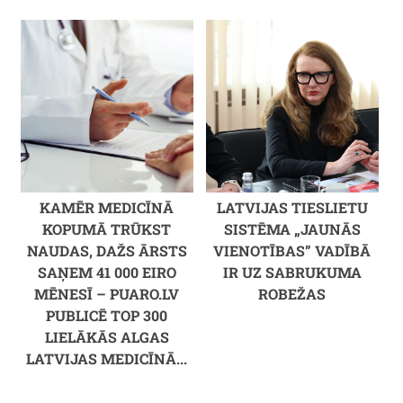
KAMĒR MEDICĪNĀ
LATVIJAS TIESLIETU
KOPUMĀ TRŪKST
SISTĒMA „JAUNĀS
NAUDAS, DAŽS ĀRSTS
VIENOTĪBAS” VADĪBĀ
SAŅEM 41 000 EIRO
IR UZ SABRUKUMA
MĒNESĪ – PUARO.LV
ROBEŽAS
PUBLICĒ TOP 300
LIELĀKĀS ALGAS
LATVIJAS MEDICĪNĀ...