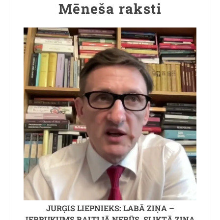
Mēneša raksti
JURĢIS LIEPNIEKS: LABĀ ZIŅA –
IEBRUKUMS BALTIJĀ NEBŪS. SLIKTĀ ZIŅA