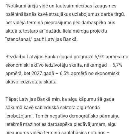
“Notikumi ārējā vidē un tautsaimniecības izaugsmes
palēnināšanās kavē straujākus uzlabojumus darba tirgū,
bet vidējā termiņā pieprasījums pēc darbaspēka būs
aktuāls, tostarp arī dažādu liela mēroga projektu
īstenošanai,” pauž Latvijas Bankā.
Bezdarbu Latvijas Banka šogad prognozē 6,9% apmērā no
ekonomiski aktīvo iedzīvotāju skaita, nākamgad – 6,7%
apmērā, bet 2027.gadā – 6,5% apmērā no ekonomiski
aktīvo iedzīvotāju skaita.
Tāpat Latvijas Bankā min, ka algu kāpumu šā gada
sākumā kavē sabiedriskā sektora algu fonda
ierobežojumi. Tomēr negatīvo demogrāfisko pārmaiņu
ietekmē mazinoties darbaspēka piedāvājumam, algu
pieaugums vidējā termiņā saglabāsies noturīgs –