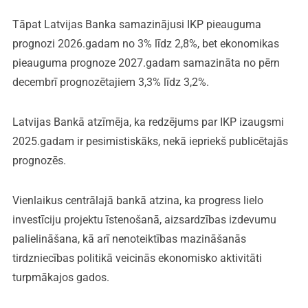
Tāpat Latvijas Banka samazinājusi IKP pieauguma
prognozi 2026.gadam no 3% līdz 2,8%, bet ekonomikas
pieauguma prognoze 2027.gadam samazināta no pērn
decembrī prognozētajiem 3,3% līdz 3,2%.
Latvijas Bankā atzīmēja, ka redzējums par IKP izaugsmi
2025.gadam ir pesimistiskāks, nekā iepriekš publicētajās
prognozēs.
Vienlaikus centrālajā bankā atzina, ka progress lielo
investīciju projektu īstenošanā, aizsardzības izdevumu
palielināšana, kā arī nenoteiktības mazināšanās
tirdzniecības politikā veicinās ekonomisko aktivitāti
turpmākajos gados.