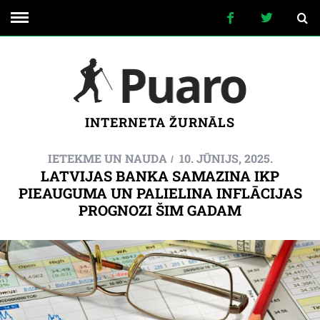
INTERNETA ŽURNĀLS
IETEKME UN NAUDA
10. JŪNIJS, 2025.
LATVIJAS BANKA SAMAZINA IKP
PIEAUGUMA UN PALIELINA INFLĀCIJAS
PROGNOZI ŠIM GADAM