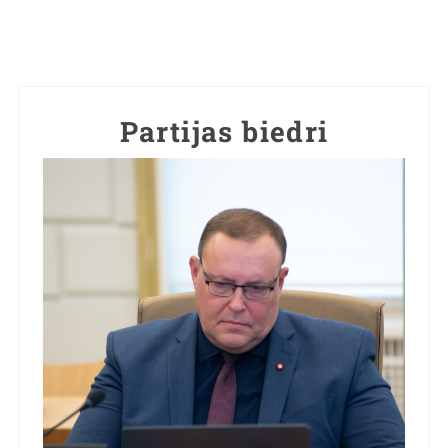
Partijas biedri