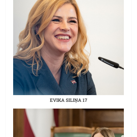
EVIKA SILIŅA 17