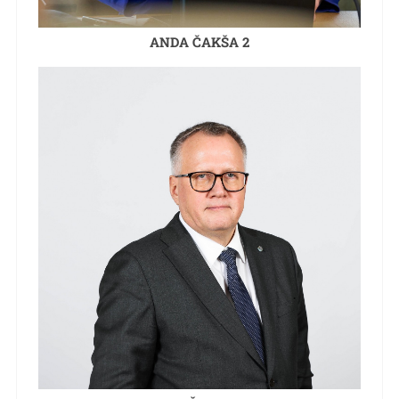
ANDA ČAKŠA 2