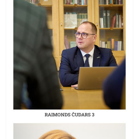
RAIMONDS ČUDARS 3