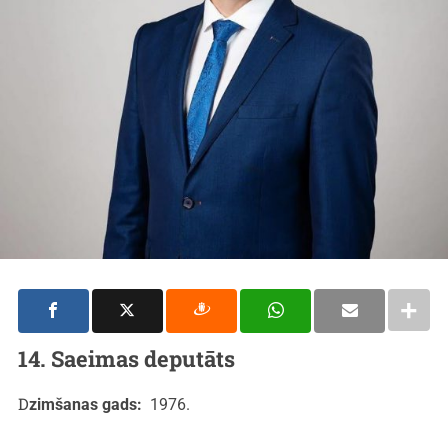
14. Saeimas deputāts
Dzimšanas gads:
1976.