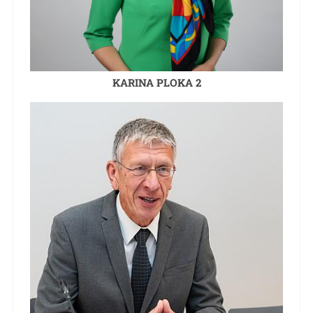
KARINA PLOKA 2