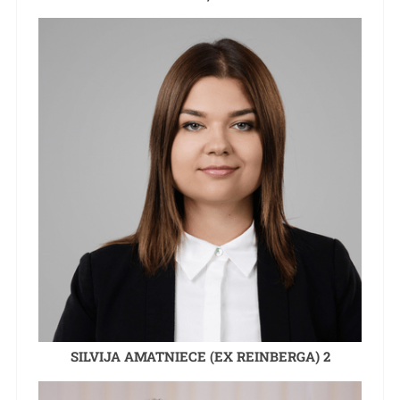
SILVIJA AMATNIECE (EX REINBERGA) 2