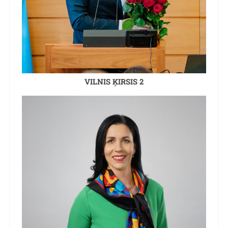
VILNIS ĶIRSIS 2