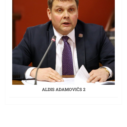
ALDIS ADAMOVIČS 2