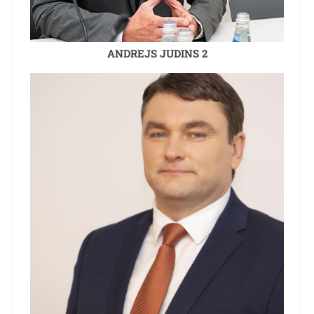
ANDREJS JUDINS 2