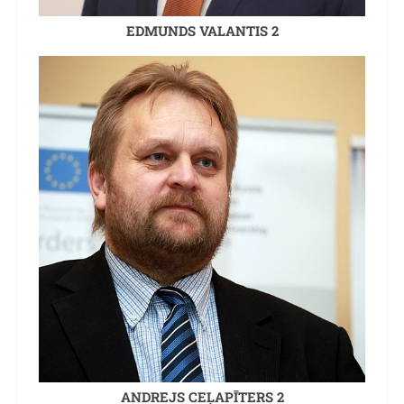
EDMUNDS VALANTIS 2
ANDREJS CEĻAPĪTERS 2