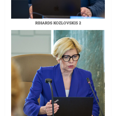
RIHARDS KOZLOVSKIS 2