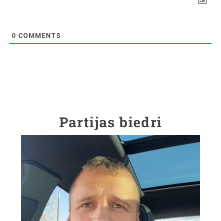
0
COMMENTS
Partijas biedri