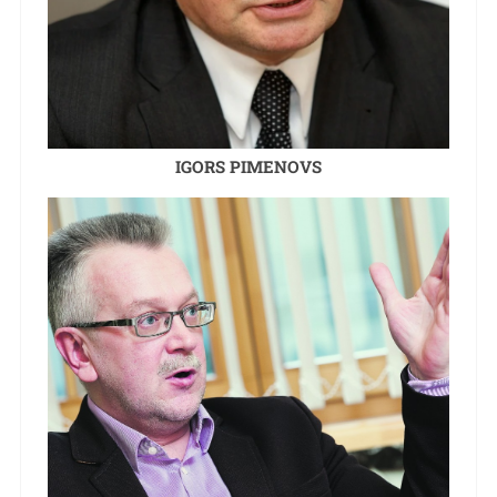
IGORS PIMENOVS