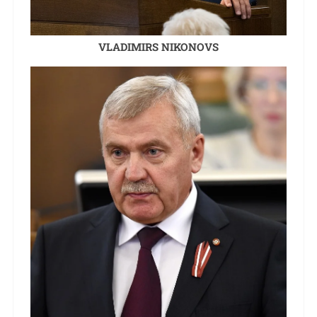
VLADIMIRS NIKONOVS