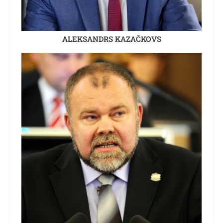
ALEKSANDRS KAZAČKOVS