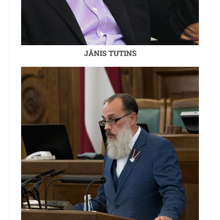
JĀNIS TUTINS