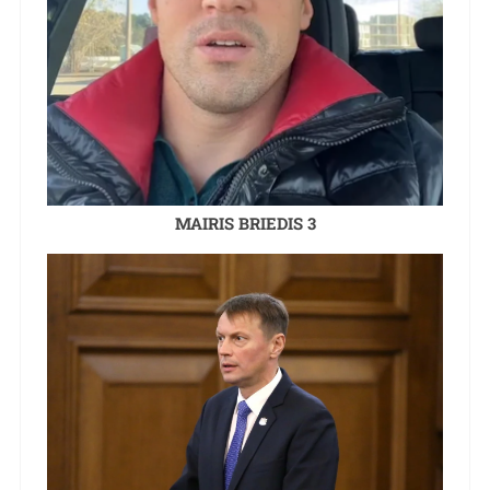
MAIRIS BRIEDIS 3