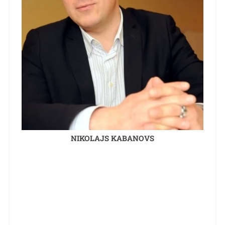
NIKOLAJS KABANOVS