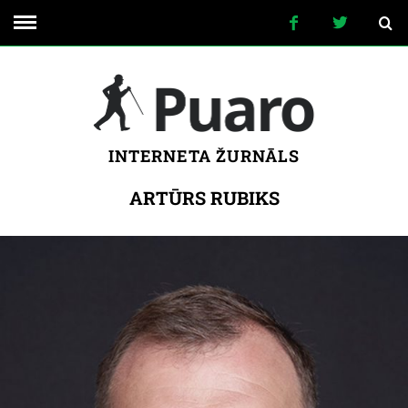
INTERNETA ŽURNĀLS
ARTŪRS RUBIKS