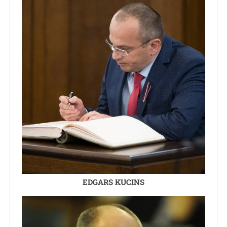
EDGARS KUCINS