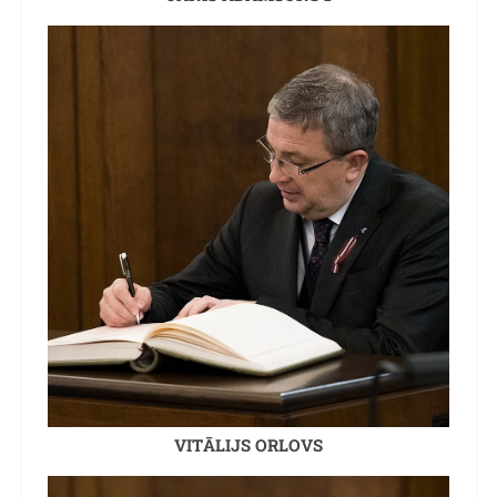
VITĀLIJS ORLOVS