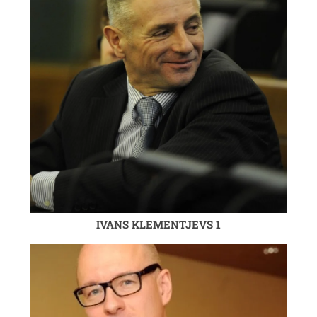
IVANS KLEMENTJEVS 1