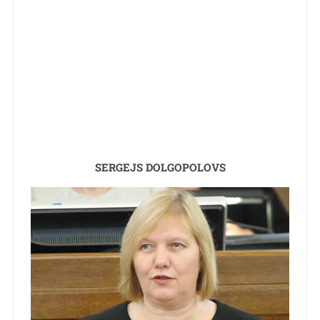
SERGEJS DOLGOPOLOVS