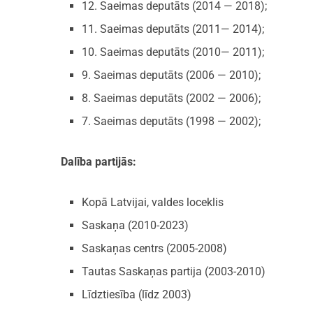
12. Saeimas deputāts (2014 — 2018);
11. Saeimas deputāts (2011— 2014);
10. Saeimas deputāts (2010— 2011);
9. Saeimas deputāts (2006 — 2010);
8. Saeimas deputāts (2002 — 2006);
7. Saeimas deputāts (1998 — 2002);
Dalība partijās:
Kopā Latvijai, valdes loceklis
Saskaņa (2010-2023)
Saskaņas centrs (2005-2008)
Tautas Saskaņas partija (2003-2010)
Līdztiesība (līdz 2003)