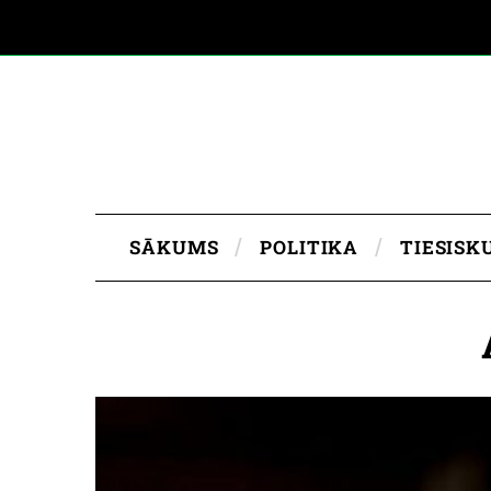
SĀKUMS
POLITIKA
TIESISK