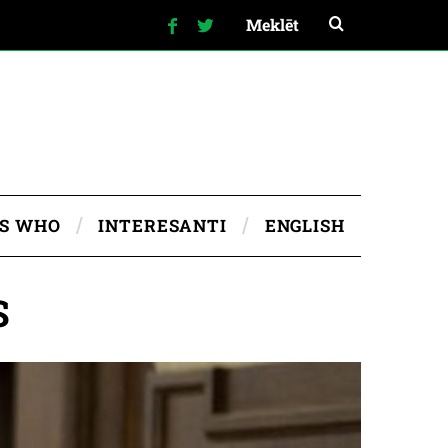
IS WHO
INTERESANTI
ENGLISH
S