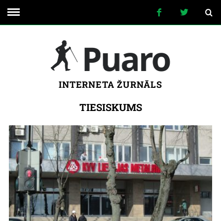
INTERNETA ŽURNĀLS
TIESISKUMS