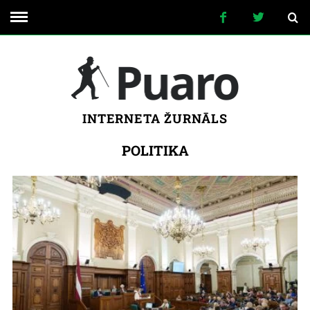
INTERNETA ŽURNĀLS
POLITIKA