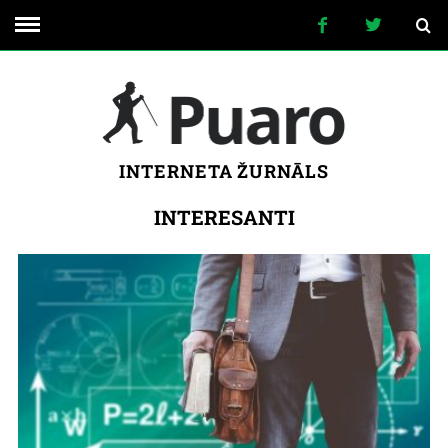
INTERNETA ŽURNĀLS
INTERESANTI