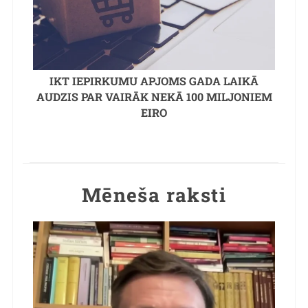
IKT IEPIRKUMU APJOMS GADA LAIKĀ
AUDZIS PAR VAIRĀK NEKĀ 100 MILJONIEM
EIRO
Mēneša raksti